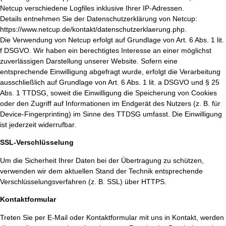
Netcup verschiedene Logfiles inklusive Ihrer IP-Adressen.
Details entnehmen Sie der Datenschutzerklärung von Netcup:
https://www.netcup.de/kontakt/datenschutzerklaerung.php.
Die Verwendung von Netcup erfolgt auf Grundlage von Art. 6 Abs. 1 lit.
f DSGVO. Wir haben ein berechtigtes Interesse an einer möglichst
zuverlässigen Darstellung unserer Website. Sofern eine
entsprechende Einwilligung abgefragt wurde, erfolgt die Verarbeitung
ausschließlich auf Grundlage von Art. 6 Abs. 1 lit. a DSGVO und § 25
Abs. 1 TTDSG, soweit die Einwilligung die Speicherung von Cookies
oder den Zugriff auf Informationen im Endgerät des Nutzers (z. B. für
Device-Fingerprinting) im Sinne des TTDSG umfasst. Die Einwilligung
ist jederzeit widerrufbar.
SSL-Verschlüsselung
Um die Sicherheit Ihrer Daten bei der Übertragung zu schützen,
verwenden wir dem aktuellen Stand der Technik entsprechende
Verschlüsselungsverfahren (z. B. SSL) über HTTPS.
Kontaktformular
Treten Sie per E-Mail oder Kontaktformular mit uns in Kontakt, werden