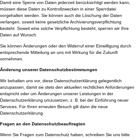
Damit eine Sperre von Daten jederzeit berücksichtigt werden kann,
müssen diese Daten zu Kontrollzwecken in einer Sperrdatei
vorgehalten werden. Sie können auch die Löschung der Daten
verlangen, soweit keine gesetzliche Archivierungsverpflichtung
besteht. Soweit eine solche Verpflichtung besteht, sperren wir Ihre
Daten auf Wunsch.
Sie können Änderungen oder den Widerruf einer Einwilligung durch
entsprechende Mitteilung an uns mit Wirkung für die Zukunft
vornehmen.
Änderung unserer Datenschutzbestimmungen
Wir behalten uns vor, diese Datenschutzerklärung gelegentlich
anzupassen, damit sie stets den aktuellen rechtlichen Anforderungen
entspricht oder um Änderungen unserer Leistungen in der
Datenschutzerklärung umzusetzen, z. B. bei der Einführung neuer
Services. Für Ihren erneuten Besuch gilt dann die neue
Datenschutzerklärung.
Fragen an den Datenschutzbeauftragten
Wenn Sie Fragen zum Datenschutz haben, schreiben Sie uns bitte