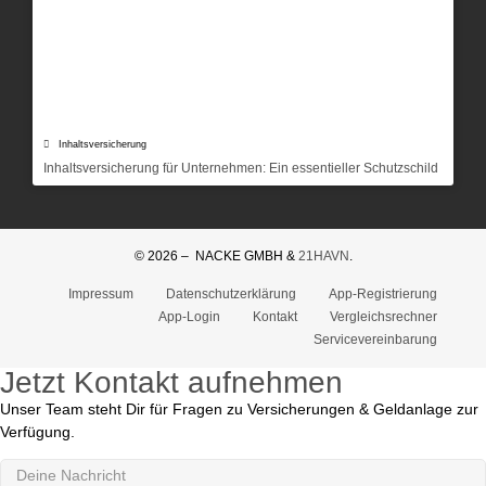
Inhaltsversicherung
Inhaltsversicherung für Unternehmen: Ein essentieller Schutzschild
© 2026 – NACKE GMBH &
21HAVN
.
Impressum
Datenschutzerklärung
App-Registrierung
App-Login
Kontakt
Vergleichsrechner
Servicevereinbarung
Jetzt Kontakt aufnehmen
Unser Team steht Dir für Fragen zu Versicherungen & Geldanlage zur
Verfügung.