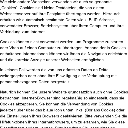
Wie viele andere Webseiten verwenden wir auch so genannte
„Cookies“. Cookies sind kleine Textdateien, die von einem
Webseitenserver auf Ihre Festplatte übertragen werden. Hierdurch
erhalten wir automatisch bestimmte Daten wie z. B. IP-Adresse,
verwendeter Browser, Betriebssystem über Ihren Computer und Ihre
Verbindung zum Internet.
Cookies können nicht verwendet werden, um Programme zu starten
oder Viren auf einen Computer zu übertragen. Anhand der in Cookies
enthaltenen Informationen können wir Ihnen die Navigation erleichtern
und die korrekte Anzeige unserer Webseiten ermöglichen.
In keinem Fall werden die von uns erfassten Daten an Dritte
weitergegeben oder ohne Ihre Einwilligung eine Verknüpfung mit
personenbezogenen Daten hergestellt.
Natürlich können Sie unsere Website grundsätzlich auch ohne Cookies
betrachten. Internet-Browser sind regelmäßig so eingestellt, dass sie
Cookies akzeptieren. Sie können die Verwendung von Cookies
jederzeit über über das blaue Icon unten links (Borlabs Cookie) oder
die Einstellungen Ihres Browsers deaktivieren. Bitte verwenden Sie die
Hilfefunktionen Ihres Internetbrowsers, um zu erfahren, wie Sie diese
Einstellungen ändern können. Bitte beachten Sie, dass einzelne