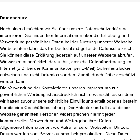
Datenschutz
Nachfolgend möchten wir Sie über unsere Datenschutzerklärung
informieren. Sie finden hier Informationen über die Erhebung und
Verwendung persönlicher Daten bei der Nutzung unserer Webseite.
Wir beachten dabei das für Deutschland geltende Datenschutzrecht.
Sie können diese Erklärung jederzeit auf unserer Webseite abrufen.
Wir weisen ausdrücklich darauf hin, dass die Datenübertragung im
Internet (z.B. bei der Kommunikation per E-Mail) Sicherheitslücken
aufweisen und nicht lückenlos vor dem Zugriff durch Dritte geschützt
werden kann.
Die Verwendung der Kontaktdaten unseres Impressums zur
gewerblichen Werbung ist ausdrücklich nicht erwünscht, es sei denn
wir hatten zuvor unsere schriftliche Einwilligung erteilt oder es besteht
bereits eine Geschäftsbeziehung. Der Anbieter und alle auf dieser
Website genannten Personen widersprechen hiermit jeder
kommerziellen Verwendung und Weitergabe ihrer Daten.
Allgemeine Informationen, wie Aufruf unserer Webseiten, Uhrzeit,
Datum werden vom Server automatisch protokolliert. Diese Daten