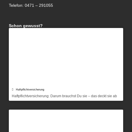
Telefon: 0471 – 291055
Schon gewusst?
Haftpflichtversicherung
Haftpflichtversicherung: Darum brauchst Du sie – das deckt sie ab