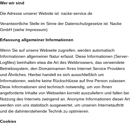
Wer wir sind
Die Adresse unserer Website ist: nacke-service.de
Verantwortliche Stelle im Sinne der Datenschutzgesetze ist: Nacke
GmbH (siehe Impressum)
Erfassung allgemeiner Informationen
Wenn Sie auf unsere Webseite zugreifen, werden automatisch
Informationen allgemeiner Natur erfasst. Diese Informationen (Server-
Logfiles) beinhalten etwa die Art des Webbrowsers, das verwendete
Betriebssystem, den Domainnamen Ihres Internet Service Providers
und Ähnliches. Hierbei handelt es sich ausschließlich um
Informationen, welche keine Rückschlüsse auf Ihre Person zulassen.
Diese Informationen sind technisch notwendig, um von Ihnen
angeforderte Inhalte von Webseiten korrekt auszuliefern und fallen bei
Nutzung des Internets zwingend an. Anonyme Informationen dieser Art
werden von uns statistisch ausgewertet, um unseren Internetauftritt
und die dahinterstehende Technik zu optimieren.
Cookies