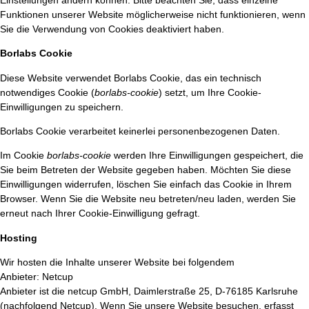
Funktionen unserer Website möglicherweise nicht funktionieren, wenn
Sie die Verwendung von Cookies deaktiviert haben.
Borlabs Cookie
Diese Website verwendet Borlabs Cookie, das ein technisch
notwendiges Cookie (
borlabs-cookie
) setzt, um Ihre Cookie-
Einwilligungen zu speichern.
Borlabs Cookie verarbeitet keinerlei personenbezogenen Daten.
Im Cookie
borlabs-cookie
werden Ihre Einwilligungen gespeichert, die
Sie beim Betreten der Website gegeben haben. Möchten Sie diese
Einwilligungen widerrufen, löschen Sie einfach das Cookie in Ihrem
Browser. Wenn Sie die Website neu betreten/neu laden, werden Sie
erneut nach Ihrer Cookie-Einwilligung gefragt.
Hosting
Wir hosten die Inhalte unserer Website bei folgendem
Anbieter: Netcup
Anbieter ist die netcup GmbH, Daimlerstraße 25, D-76185 Karlsruhe
(nachfolgend Netcup). Wenn Sie unsere Website besuchen, erfasst