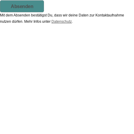
Absenden
Mit dem Absenden bestätigst Du, dass wir deine Daten zur Kontaktaufnahme
nutzen dürfen. Mehr Infos unter
Datenschutz
.