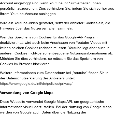
Account eingeloggt sind, kann Youtube Ihr Surfverhalten Ihnen
persönlich zuzuordnen. Dies verhindern Sie, indem Sie sich vorher aus
Ihrem Youtube-Account ausloggen.
Wird ein Youtube-Video gestartet, setzt der Anbieter Cookies ein, die
Hinweise über das Nutzerverhalten sammeln.
Wer das Speichern von Cookies für das Google-Ad-Programm
deaktiviert hat, wird auch beim Anschauen von Youtube-Videos mit
keinen solchen Cookies rechnen müssen. Youtube legt aber auch in
anderen Cookies nicht-personenbezogene Nutzungsinformationen ab.
Möchten Sie dies verhindern, so müssen Sie das Speichern von
Cookies im Browser blockieren.
Weitere Informationen zum Datenschutz bei „Youtube“ finden Sie in
der Datenschutzerklärung des Anbieters unter:
https://www.google.de/intl/de/policies/privacy/
Verwendung von Google Maps
Diese Webseite verwendet Google Maps API, um geographische
Informationen visuell darzustellen. Bei der Nutzung von Google Maps
werden von Google auch Daten über die Nutzung der