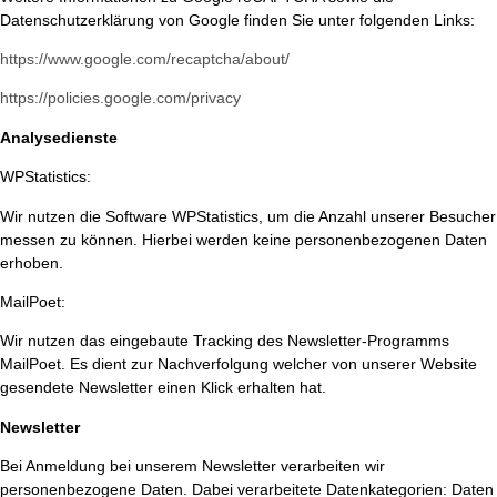
Datenschutzerklärung von Google finden Sie unter folgenden Links:
https://www.google.com/recaptcha/about/
https://policies.google.com/privacy
Analysedienste
WPStatistics:
Wir nutzen die Software WPStatistics, um die Anzahl unserer Besucher
messen zu können. Hierbei werden keine personenbezogenen Daten
erhoben.
MailPoet:
Wir nutzen das eingebaute Tracking des Newsletter-Programms
MailPoet. Es dient zur Nachverfolgung welcher von unserer Website
gesendete Newsletter einen Klick erhalten hat.
Newsletter
Bei Anmeldung bei unserem Newsletter verarbeiten wir
personenbezogene Daten. Dabei verarbeitete Datenkategorien: Daten