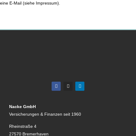
eine E-Mail (siehe Impressum).
Nacke GmbH
Versicherungen & Finanzen seit 1960
Rheinstraße 4
27570 Bremerhaven