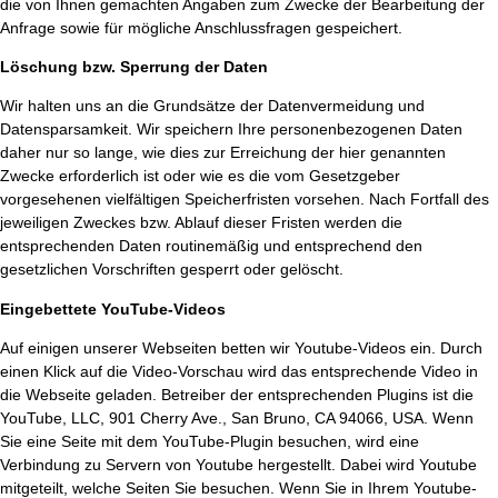
die von Ihnen gemachten Angaben zum Zwecke der Bearbeitung der
Anfrage sowie für mögliche Anschlussfragen gespeichert.
Löschung bzw. Sperrung der Daten
Wir halten uns an die Grundsätze der Datenvermeidung und
Datensparsamkeit. Wir speichern Ihre personenbezogenen Daten
daher nur so lange, wie dies zur Erreichung der hier genannten
Zwecke erforderlich ist oder wie es die vom Gesetzgeber
vorgesehenen vielfältigen Speicherfristen vorsehen. Nach Fortfall des
jeweiligen Zweckes bzw. Ablauf dieser Fristen werden die
entsprechenden Daten routinemäßig und entsprechend den
gesetzlichen Vorschriften gesperrt oder gelöscht.
Eingebettete YouTube-Videos
Auf einigen unserer Webseiten betten wir Youtube-Videos ein. Durch
einen Klick auf die Video-Vorschau wird das entsprechende Video in
die Webseite geladen. Betreiber der entsprechenden Plugins ist die
YouTube, LLC, 901 Cherry Ave., San Bruno, CA 94066, USA. Wenn
Sie eine Seite mit dem YouTube-Plugin besuchen, wird eine
Verbindung zu Servern von Youtube hergestellt. Dabei wird Youtube
mitgeteilt, welche Seiten Sie besuchen. Wenn Sie in Ihrem Youtube-