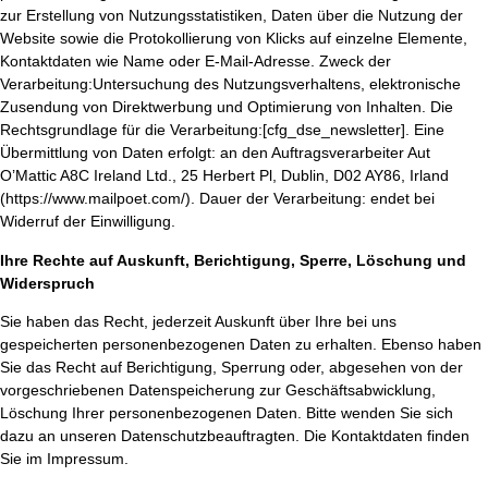
zur Erstellung von Nutzungsstatistiken, Daten über die Nutzung der
Website sowie die Protokollierung von Klicks auf einzelne Elemente,
Kontaktdaten wie Name oder E-Mail-Adresse. Zweck der
Verarbeitung:Untersuchung des Nutzungsverhaltens, elektronische
Zusendung von Direktwerbung und Optimierung von Inhalten. Die
Rechtsgrundlage für die Verarbeitung:[cfg_dse_newsletter]. Eine
Übermittlung von Daten erfolgt: an den Auftragsverarbeiter Aut
O’Mattic A8C Ireland Ltd., 25 Herbert Pl, Dublin, D02 AY86, Irland
(https://www.mailpoet.com/). Dauer der Verarbeitung: endet bei
Widerruf der Einwilligung.
Ihre Rechte auf Auskunft, Berichtigung, Sperre, Löschung und
Widerspruch
Sie haben das Recht, jederzeit Auskunft über Ihre bei uns
gespeicherten personenbezogenen Daten zu erhalten. Ebenso haben
Sie das Recht auf Berichtigung, Sperrung oder, abgesehen von der
vorgeschriebenen Datenspeicherung zur Geschäftsabwicklung,
Löschung Ihrer personenbezogenen Daten. Bitte wenden Sie sich
dazu an unseren Datenschutzbeauftragten. Die Kontaktdaten finden
Sie im Impressum.