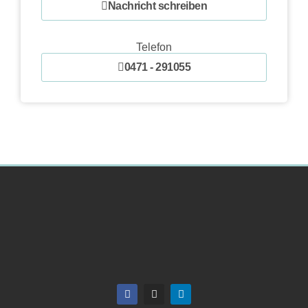
Nachricht schreiben
Telefon
0471 - 291055