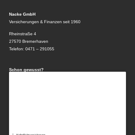
Nacke GmbH
Versicherungen & Finanzen seit 1960
Rheinstraße 4
27570 Bremerhaven
Telefon: 0471 – 291055
Schon gewusst?