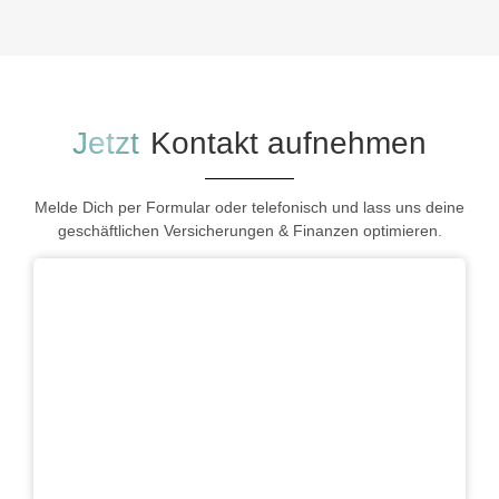
Jetzt
Kontakt aufnehmen
Melde Dich per Formular oder telefonisch und lass uns deine
geschäftlichen Versicherungen & Finanzen optimieren.