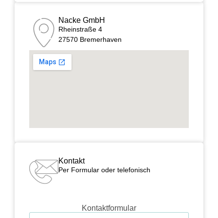
Nacke GmbH
Rheinstraße 4
27570 Bremerhaven
Kontakt
Per Formular oder telefonisch
Kontaktformular