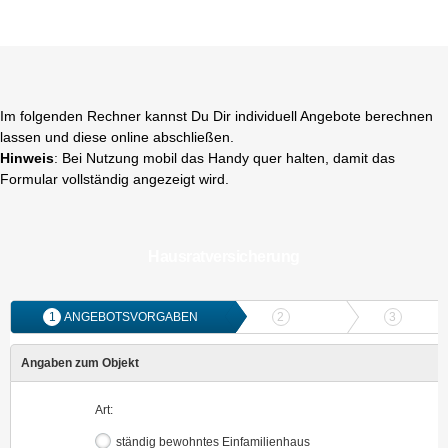
Im folgenden Rechner kannst Du Dir individuell Angebote berechnen
lassen und diese online abschließen.
Hinweis
: Bei Nutzung mobil das Handy quer halten, damit das
Formular vollständig angezeigt wird.
Hausratversicherung