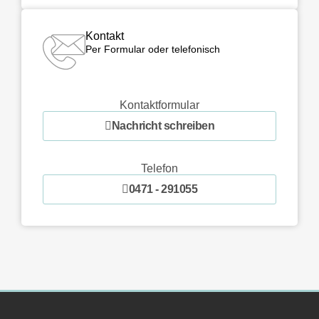
Kontakt
Per Formular oder telefonisch
Kontaktformular
Nachricht schreiben
Telefon
0471 - 291055