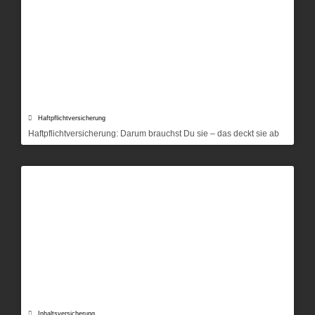
Haftpflichtversicherung
Haftpflichtversicherung: Darum brauchst Du sie – das deckt sie ab
Inhaltsversicherung