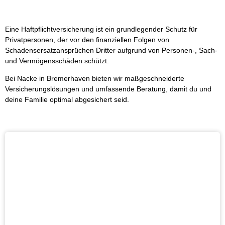
Eine Haftpflichtversicherung ist ein grundlegender Schutz für
Privatpersonen, der vor den finanziellen Folgen von
Schadensersatzansprüchen Dritter aufgrund von Personen-, Sach-
und Vermögensschäden schützt.
Bei Nacke in Bremerhaven bieten wir maßgeschneiderte
Versicherungslösungen und umfassende Beratung, damit du und
deine Familie optimal abgesichert seid.