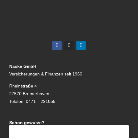
Nacke GmbH
Versicherungen & Finanzen seit 1960
Rheinstraße 4
27570 Bremerhaven
Telefon: 0471 – 291055
Schon gewusst?