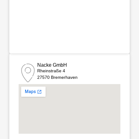
Nacke GmbH
Rheinstraße 4
27570 Bremerhaven