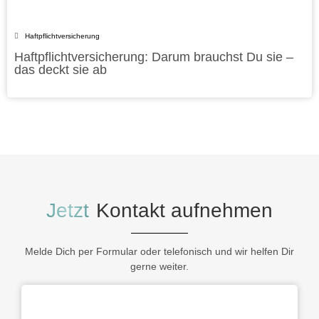
Haftpflichtversicherung
Haftpflichtversicherung: Darum brauchst Du sie –
das deckt sie ab
Jetzt
Kontakt aufnehmen
Melde Dich per Formular oder telefonisch und wir helfen Dir
gerne weiter.